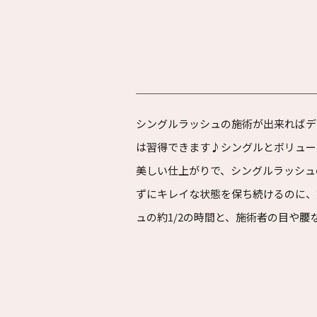
シングルラッシュの施術が出来ればデ
は習得できます♪シングルとボリュー
美しい仕上がりで、シングルラッシュ
ずにキレイな状態を保ち続けるのに、
ュの約1/2の時間と、施術者の目や腰