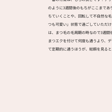
のように3週間後のもちがここまであ
ちていくことや、回転して不自然な毛
つも可愛い」状態で過ごしていただけ
は、まつ毛の毛周期の時なので3週間
まつエクを付けて何度も通うより、デ
て定期的に通うほうが、総額を見ると