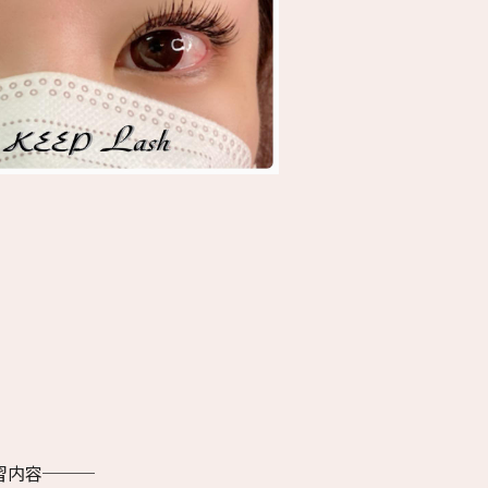
習内容───