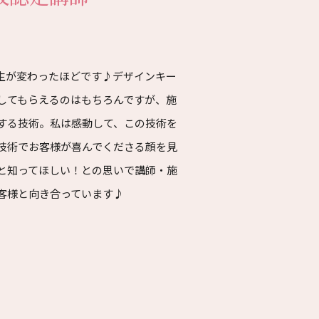
生が変わったほどです♪デザインキー
してもらえるのはもちろんですが、施
する技術。私は感動して、この技術を
技術でお客様が喜んでくださる顔を見
と知ってほしい！との思いで講師・施
客様と向き合っています♪