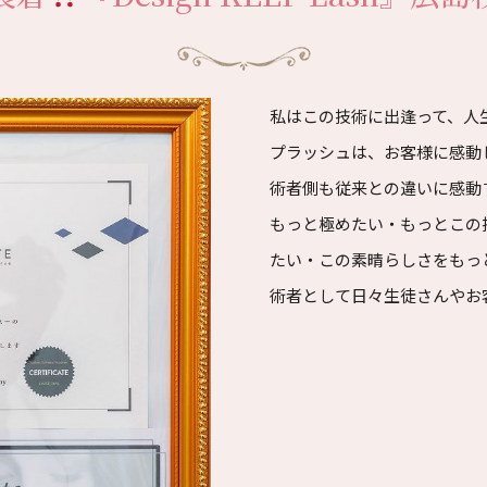
私はこの技術に出逢って、人
プラッシュは、お客様に感動
術者側も従来との違いに感動
もっと極めたい・もっとこの
たい・この素晴らしさをもっ
術者として日々生徒さんやお