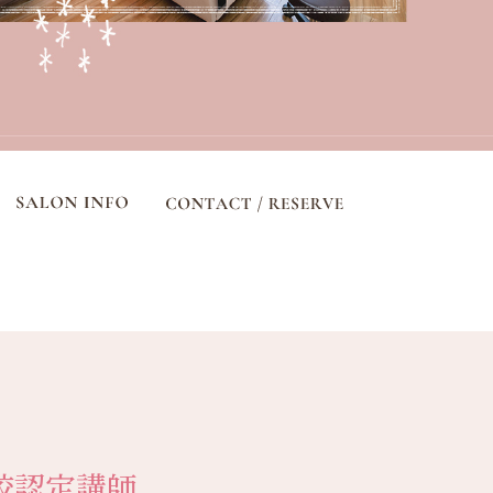
校認定講師