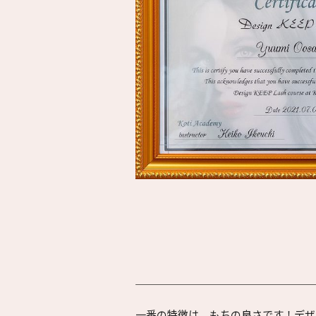
一番の特徴は、もちの良さです！デザ