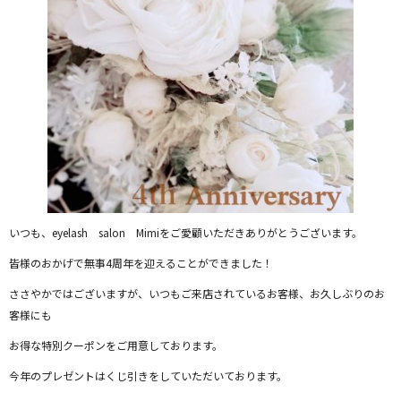
いつも、eyelash salon Mimiをご愛顧いただきありがとうございます。
皆様のおかげで無事4周年を迎えることができました！
ささやかではございますが、いつもご来店されているお客様、お久しぶりのお
客様にも
お得な特別クーポンをご用意しております。
今年のプレゼントはくじ引きをしていただいております。