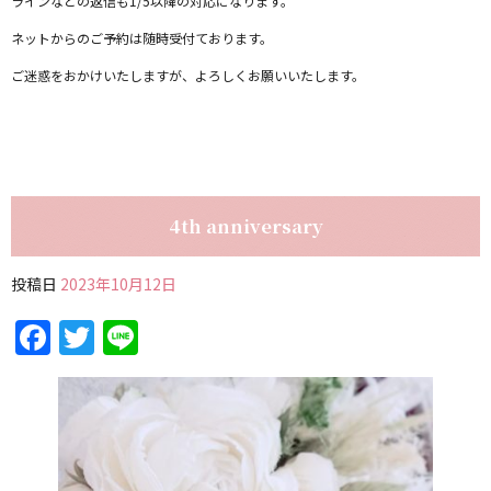
ラインなどの返信も1/5以降の対応になります。
ネットからのご予約は随時受付ております。
ご迷惑をおかけいたしますが、よろしくお願いいたします。
4th anniversary
投稿日
2023年10月12日
Facebook
Twitter
Line