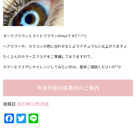
ダークブラウンとライトブラウンのmixです(*^-^*)
ヘアカラーや、カラコンの色に合わせるとよりナチュラルに仕上がります♪
たくさんのカラーエクステをご準備しておりますので、
カラーエクステにチャレンジしてみたい方は、是非ご相談ください!(^^)!
年末年始の休業日のご案内
投稿日
2023年12月29日
Facebook
Twitter
Line