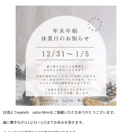
日頃よりeyelash salon Mimiをご愛顧いただきありがとうございます。
誠に勝手ながら12/31～1/5までお休みを頂きます。