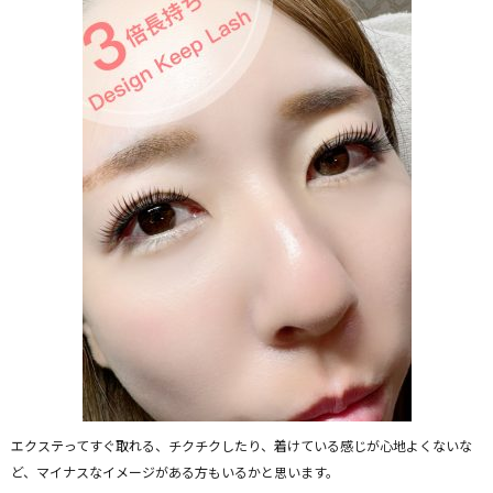
エクステってすぐ取れる、チクチクしたり、着けている感じが心地よくないな
ど、マイナスなイメージがある方もいるかと思います。