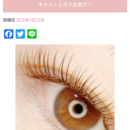
カラコンと合うお色で！
投稿日
2025年3月13日
Facebook
Twitter
Line