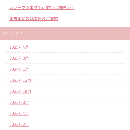
カラーマツエクで可愛いは無限大∞
年末年始の休業日のご案内
アーカイブ
2025年4月
2025年3月
2024年1月
2023年12月
2023年10月
2023年8月
2023年4月
2023年2月