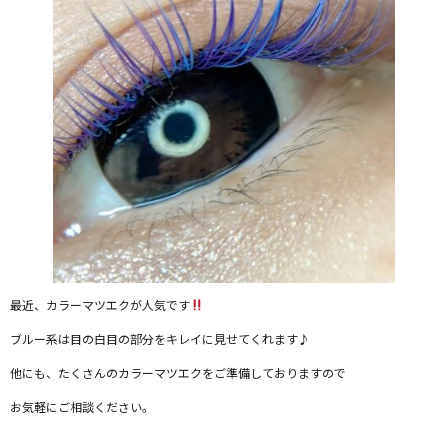
最近、カラーマツエクが人気です
ブルー系は目の白目の部分をキレイに見せてくれます♪
他にも、たくさんのカラーマツエクをご準備しておりますので
お気軽にご相談ください。