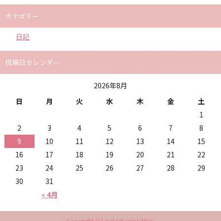
カテゴリー
日記
投稿日カレンダー
2026年8月
日
月
火
水
木
金
土
1
2
3
4
5
6
7
8
9
10
11
12
13
14
15
16
17
18
19
20
21
22
23
24
25
26
27
28
29
30
31
« 4月
Copyright (C) eyelash salon Mimi