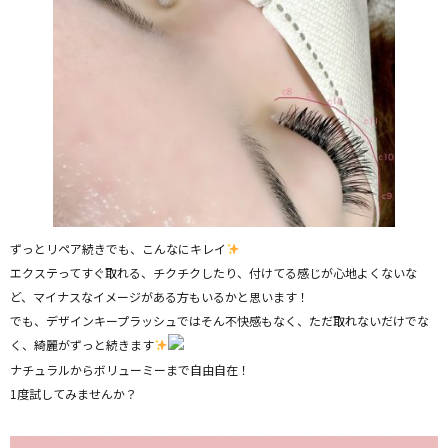
ずっとリペア続きでも、こんなにキレイ
エクステってすぐ取れる、チクチクしたり、付けてる感じが心地よくないな
ど、マイナスなイメージがある方もいるかと思います！
でも、デザインキープラッシュではそん不快感もなく、ただ取れないだけでな
く、綺麗がずっと続きます
ナチュラルからボリューミーまで自由自在！
1度試してみませんか？