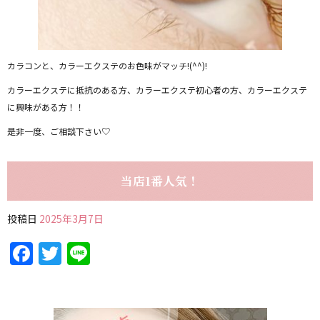
カラコンと、カラーエクステのお色味がマッチ!(^^)!
カラーエクステに抵抗のある方、カラーエクステ初心者の方、カラーエクステ
に興味がある方！！
是非一度、ご相談下さい♡
当店1番人気！
投稿日
2025年3月7日
Facebook
Twitter
Line