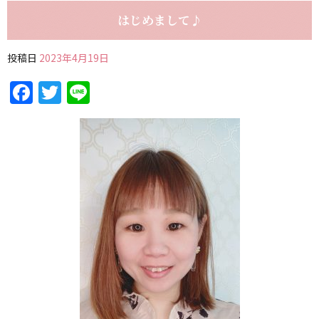
はじめまして♪
投稿日
2023年4月19日
Facebook
Twitter
Line